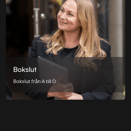
Bokslut
Bokslut från A till Ö