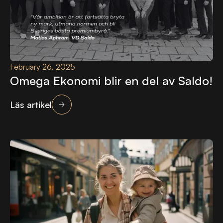
February 26, 2025
Omega Ekonomi blir en del av Saldo!
Läs artikel