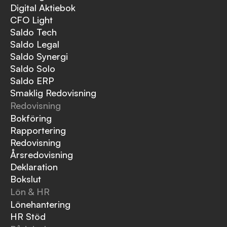
Digital Aktiebok
CFO Light
Saldo Tech
Saldo Legal
Saldo Synergi
Saldo Solo
Saldo ERP
Smaklig Redovisning
Redovisning
Bokföring
Rapportering
Redovisning
Årsredovisning
Deklaration
Bokslut
Lön & HR
Lönehantering
HR Stöd