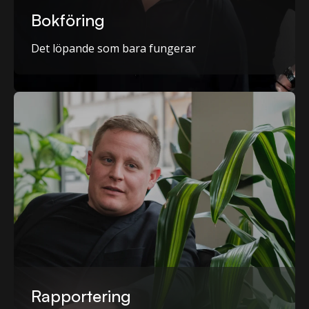
Bokföring
Det löpande som bara fungerar
Rapportering