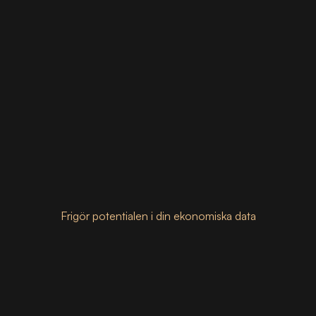
Frigör potentialen i din ekonomiska data