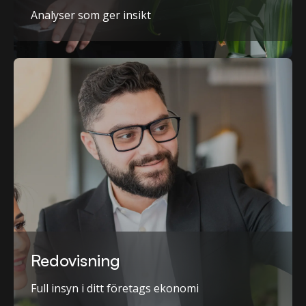
Analyser som ger insikt
Redovisning
Full insyn i ditt företags ekonomi