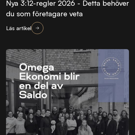
Nya 3:12-regler 2026 - Detta behöver
du som företagare veta
Läs artikel