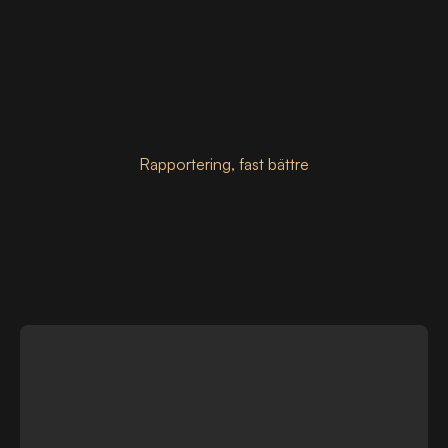
Rapportering, fast bättre