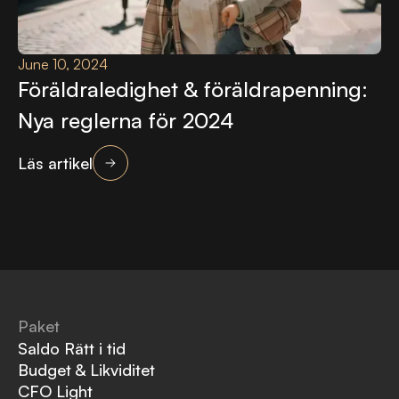
June 10, 2024
Föräldraledighet & föräldrapenning:
Nya reglerna för 2024
Läs artikel
Paket
Saldo Rätt i tid
Budget & Likviditet
CFO Light