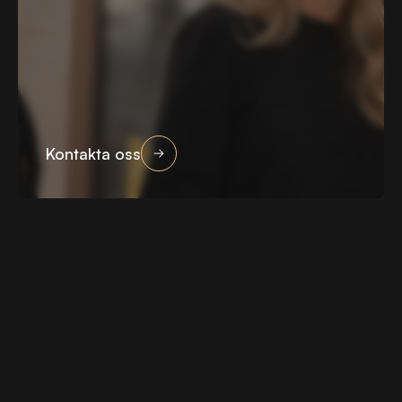
Kontakta oss
Kontakta oss