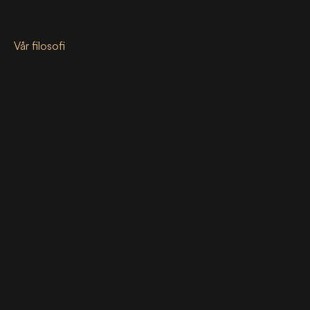
Vår filosofi