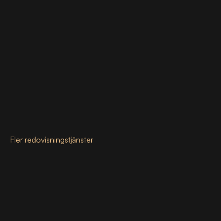
Fler redovisningstjänster