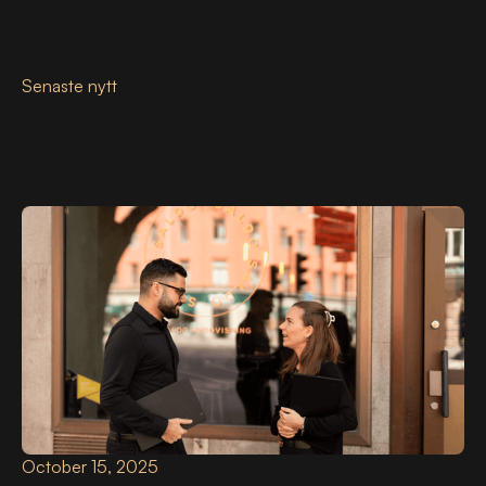
Senaste nytt
October 15, 2025