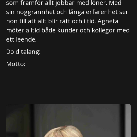
som framför allt jobbar med löner. Med
sin noggrannhet och långa erfarenhet ser
hon till att allt blir rätt och i tid. Agneta
möter alltid både kunder och kollegor med
ett leende.
Dold talang:
Motto: