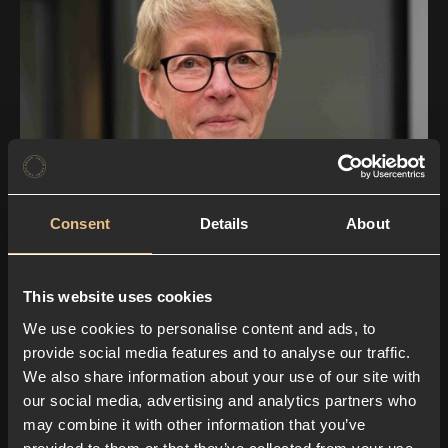
Consent
Details
About
This website uses cookies
We use cookies to personalise content and ads, to
provide social media features and to analyse our traffic.
We also share information about your use of our site with
our social media, advertising and analytics partners who
may combine it with other information that you’ve