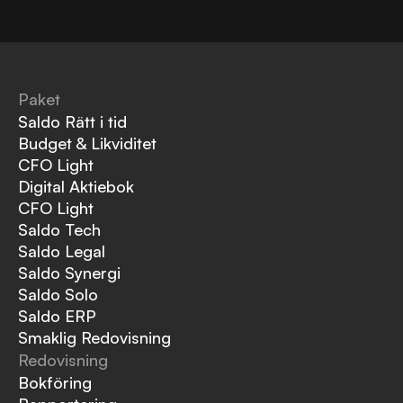
Paket
Saldo Rätt i tid
Budget & Likviditet
CFO Light
Digital Aktiebok
CFO Light
Saldo Tech
Saldo Legal
Saldo Synergi
Saldo Solo
Saldo ERP
Smaklig Redovisning
Redovisning
Bokföring