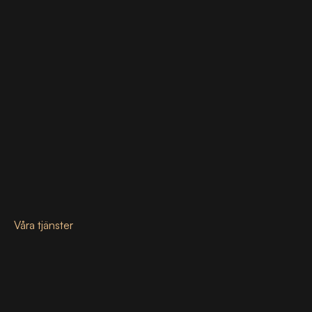
Våra tjänster