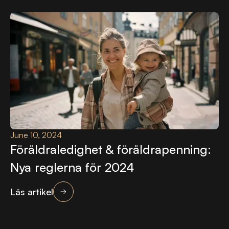
June 10, 2024
Föräldraledighet & föräldrapenning:
Nya reglerna för 2024
Läs artikel