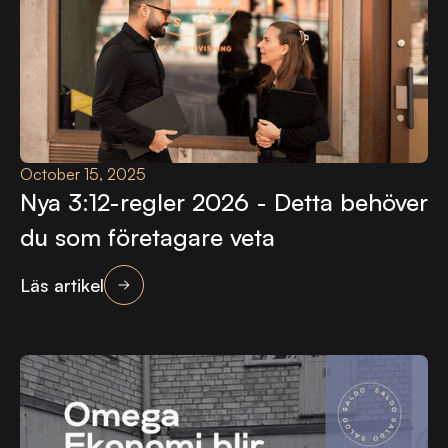
October 15, 2025
Nya 3:12-regler 2026 - Detta behöver
du som företagare veta
Läs artikel