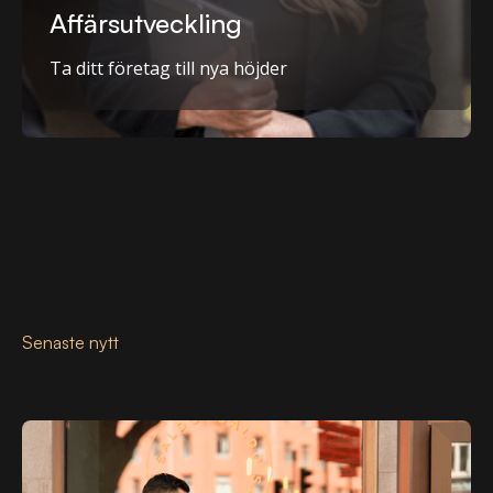
Affärsutveckling
Ta ditt företag till nya höjder
Senaste nytt