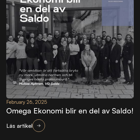
February 26, 2025
Omega Ekonomi blir en del av Saldo!
Läs artikel