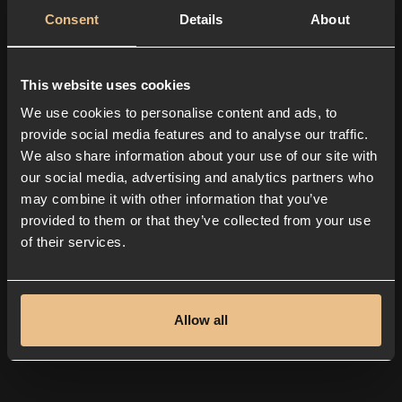
Consent
Details
About
This website uses cookies
We use cookies to personalise content and ads, to
provide social media features and to analyse our traffic.
We also share information about your use of our site with
our social media, advertising and analytics partners who
Kontakta oss
may combine it with other information that you’ve
provided to them or that they’ve collected from your use
of their services.
Allow all
Kontakta oss