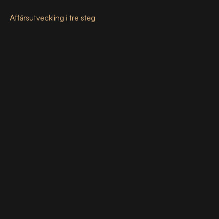
Affärsutveckling i tre steg