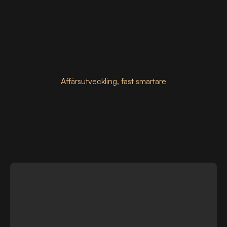
Affärsutveckling, fast smartare