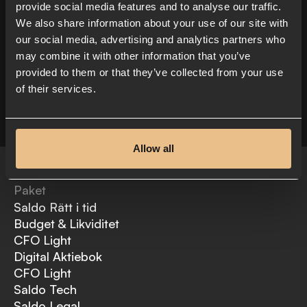
provide social media features and to analyse our traffic.
We also share information about your use of our site with
our social media, advertising and analytics partners who
may combine it with other information that you’ve
provided to them or that they’ve collected from your use
of their services.
Allow all
Paket
Saldo Rätt i tid
Budget & Likviditet
CFO Light
Digital Aktiebok
CFO Light
Saldo Tech
Saldo Legal