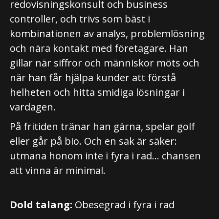
redovisningskonsult och business
controller, och trivs som bäst i
kombinationen av analys, problemlösning
och nära kontakt med företagare. Han
gillar när siffror och människor möts och
när han får hjälpa kunder att förstå
helheten och hitta smidiga lösningar i
vardagen.
På fritiden tränar han gärna, spelar golf
eller går på bio. Och en sak är säker:
utmana honom inte i fyra i rad… chansen
att vinna är minimal.
Dold talang:
Obesegrad i fyra i rad