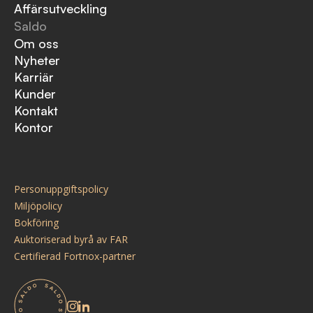
Affärsutveckling
Saldo
Om oss
Nyheter
Karriär
Kunder
Kontakt
Kontor
Personuppgiftspolicy
Miljöpolicy
Bokföring
Auktoriserad byrå av FAR
Certifierad Fortnox-partner