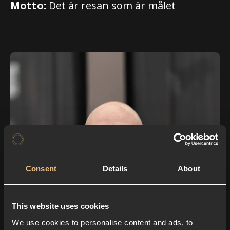
Motto:
Det är resan som är målet
Consent
Details
About
This website uses cookies
We use cookies to personalise content and ads, to