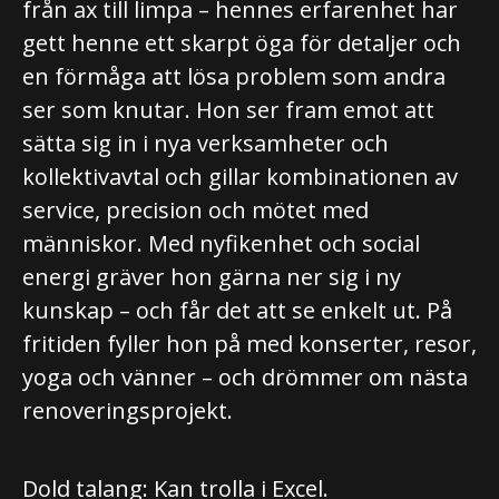
från ax till limpa – hennes erfarenhet har
gett henne ett skarpt öga för detaljer och
en förmåga att lösa problem som andra
ser som knutar. Hon ser fram emot att
sätta sig in i nya verksamheter och
kollektivavtal och gillar kombinationen av
service, precision och mötet med
människor. Med nyfikenhet och social
energi gräver hon gärna ner sig i ny
kunskap – och får det att se enkelt ut. På
fritiden fyller hon på med konserter, resor,
yoga och vänner – och drömmer om nästa
renoveringsprojekt.
Dold talang: Kan trolla i Excel.