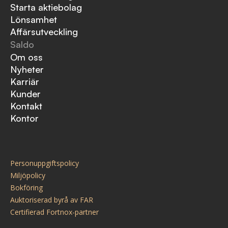
Starta aktiebolag
Lönsamhet
Affärsutveckling
Saldo
Om oss
Nyheter
Karriär
Kunder
Kontakt
Kontor
Personuppgiftspolicy
Miljöpolicy
Bokföring
Auktoriserad byrå av FAR
Certifierad Fortnox-partner