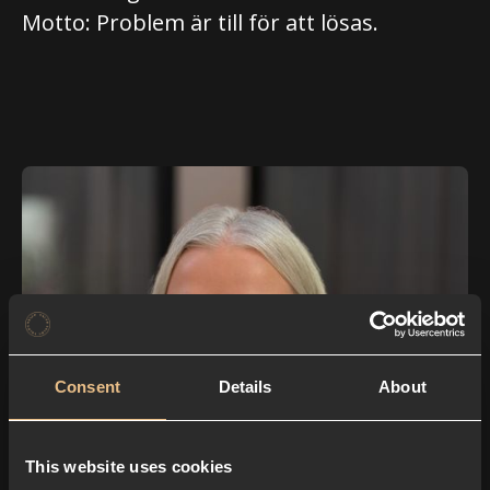
Motto: Problem är till för att lösas.
Consent
Details
About
This website uses cookies