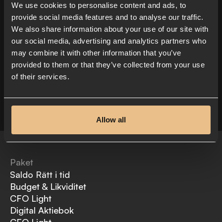
We use cookies to personalise content and ads, to
provide social media features and to analyse our traffic.
We also share information about your use of our site with
our social media, advertising and analytics partners who
may combine it with other information that you’ve
provided to them or that they’ve collected from your use
of their services.
Allow all
Paket
Saldo Rätt i tid
Budget & Likviditet
CFO Light
Digital Aktiebok