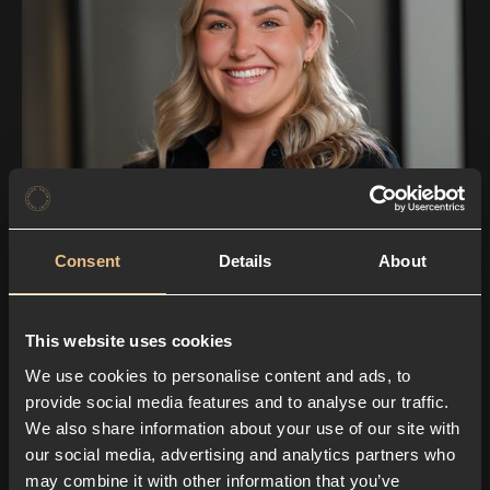
Consent
Details
About
This website uses cookies
We use cookies to personalise content and ads, to
provide social media features and to analyse our traffic.
We also share information about your use of our site with
our social media, advertising and analytics partners who
may combine it with other information that you’ve