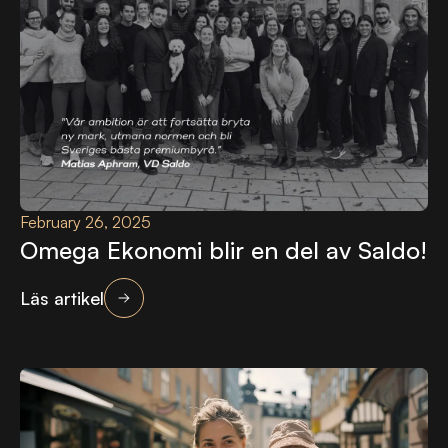
February 26, 2025
Omega Ekonomi blir en del av Saldo!
Läs artikel