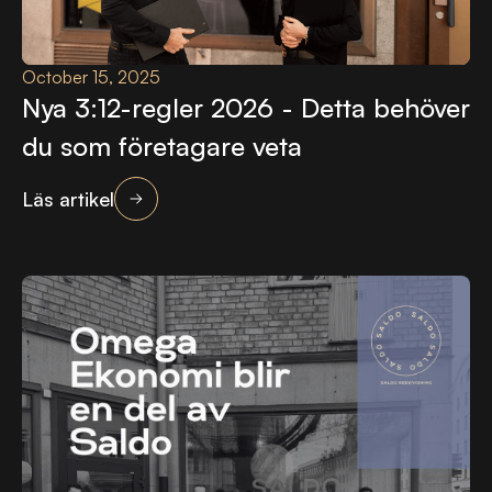
October 15, 2025
Nya 3:12-regler 2026 - Detta behöver
du som företagare veta
Läs artikel