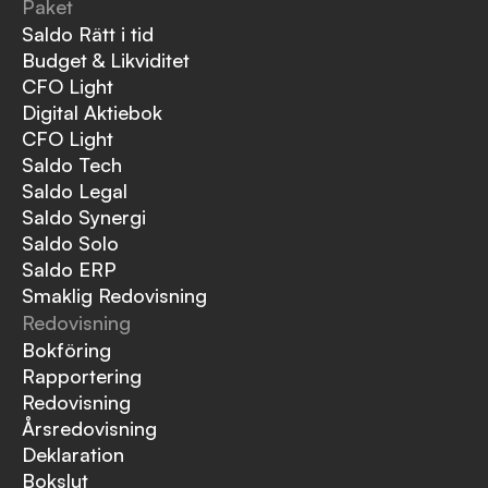
Paket
Saldo Rätt i tid
Budget & Likviditet
CFO Light
Digital Aktiebok
CFO Light
Saldo Tech
Saldo Legal
Saldo Synergi
Saldo Solo
Saldo ERP
Smaklig Redovisning
Redovisning
Bokföring
Rapportering
Redovisning
Årsredovisning
Deklaration
Bokslut