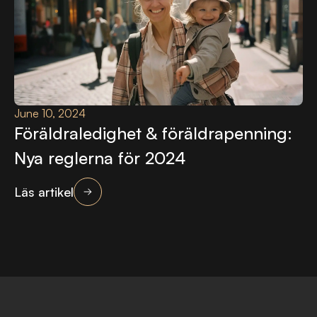
June 10, 2024
Föräldraledighet & föräldrapenning:
Nya reglerna för 2024
Läs artikel