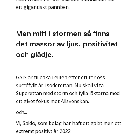
ett gigantiskt pannben.
Men mitt i stormen så finns
det massor av ljus, positivitet
och glädje.
GAIS är tillbaka i eliten efter ett för oss
succéfyllt år i söderettan. Nu skall vi ta
Superettan med storm och fylla läktarna med
ett givet fokus mot Allsvenskan.
och...
Vi, Saldo, som bolag har haft ett galet men ett
extremt positivt år 2022