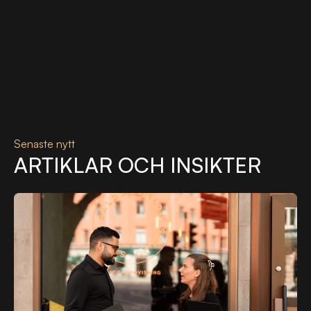
Senaste nytt
ARTIKLAR OCH INSIKTER