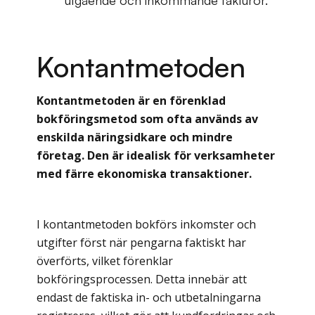
Kontantmetoden
Kontantmetoden är en förenklad
bokföringsmetod som ofta används av
enskilda näringsidkare och mindre
företag. Den är idealisk för verksamheter
med färre ekonomiska transaktioner.
I kontantmetoden bokförs inkomster och
utgifter först när pengarna faktiskt har
överförts, vilket förenklar
bokföringsprocessen. Detta innebär att
endast de faktiska in- och utbetalningarna