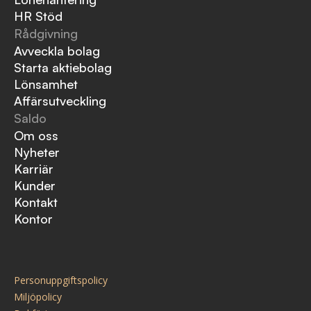
HR Stöd
Rådgivning
Avveckla bolag
Starta aktiebolag
Lönsamhet
Affärsutveckling
Saldo
Om oss
Nyheter
Karriär
Kunder
Kontakt
Kontor
Personuppgiftspolicy
Miljöpolicy