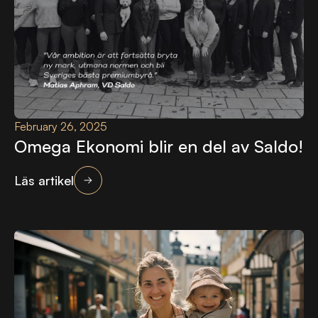
February 26, 2025
Omega Ekonomi blir en del av Saldo!
Läs artikel