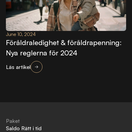
June 10, 2024
Föräldraledighet & föräldrapenning:
Nya reglerna för 2024
Läs artikel
Paket
Saldo Rätt i tid