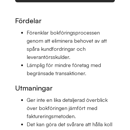
Fördelar
Förenklar bokföringsprocessen
genom att eliminera behovet av att
spåra kundfordringar och
leverantörsskulder.
Lämplig för mindre företag med
begränsade transaktioner.
Utmaningar
Ger inte en lika detaljerad överblick
över bokföringen jämfört med
faktureringsmetoden.
Det kan göra det svårare att hålla koll