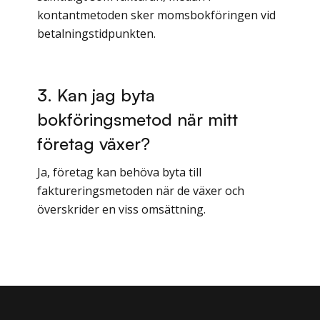
kontantmetoden sker momsbokföringen vid
betalningstidpunkten.
3. Kan jag byta
bokföringsmetod när mitt
företag växer?
Ja, företag kan behöva byta till
faktureringsmetoden när de växer och
överskrider en viss omsättning.