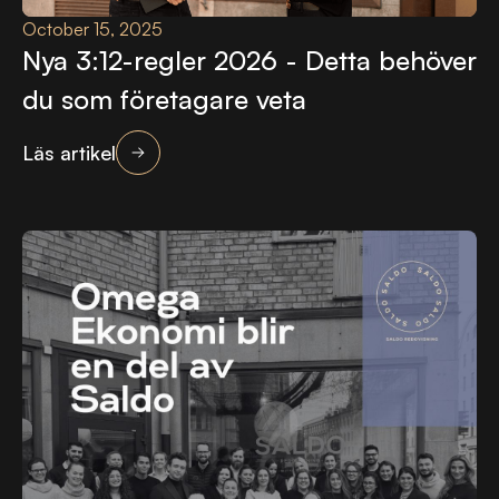
October 15, 2025
Nya 3:12-regler 2026 - Detta behöver
du som företagare veta
Läs artikel