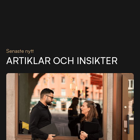
Senaste nytt
ARTIKLAR OCH INSIKTER