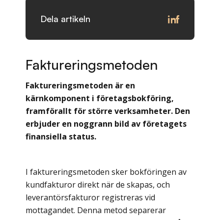
Dela artikeln
Faktureringsmetoden
Faktureringsmetoden är en
kärnkomponent i företagsbokföring,
framförallt för större verksamheter. Den
erbjuder en noggrann bild av företagets
finansiella status.
I faktureringsmetoden sker bokföringen av
kundfakturor direkt när de skapas, och
leverantörsfakturor registreras vid
mottagandet. Denna metod separerar