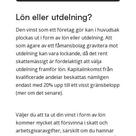
Lön eller utdelning?
Den vinst som ett företag gör kan i huvudsak
plockas ut i form av lön eller utdelning. Att
som ägare av ett fåmansbolag gravitera mot
utdelning kan vara lockande, då det rent
skattemässigt är fördelaktigt att välja
utdelning framför lön. Kapitalinkomst från
kvalificerade andelar beskattas nämligen
endast med 20% upp till ett visst gränsbelopp
(mer om det senare).
Väljer du att ta ut din vinst i form av lön
kommer mycket att försvinna i skatt och
arbetsgivaravgifter, särskilt om du hamnar