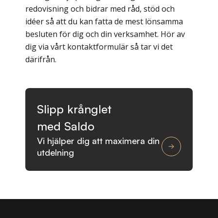
redovisning och bidrar med råd, stöd och
idéer så att du kan fatta de mest lönsamma
besluten för dig och din verksamhet. Hör av
dig via vårt kontaktformulär så tar vi det
därifrån.
Slipp krånglet
med Saldo
Vi hjälper dig att maximera din
utdelning