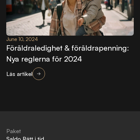
June 10, 2024
Föräldraledighet & föräldrapenning:
Nya reglerna för 2024
Läs artikel
Paket
Saldo Rätt i tid