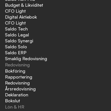
Budget & Likviditet
CFO Light
Digital Aktiebok
CFO Light
Saldo Tech
Saldo Legal
Saldo Synergi
Saldo Solo
Saldo ERP
Smaklig Redovisning
Redovisning
Bokföring
Rapportering
Redovisning
Årsredovisning
Deklaration
Bokslut
Lön & HR