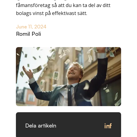
fåmansföretag så att du kan ta del av ditt
bolags vinst på effektivast sätt.
June 11, 2024
Romil Poli
Dela artikeln