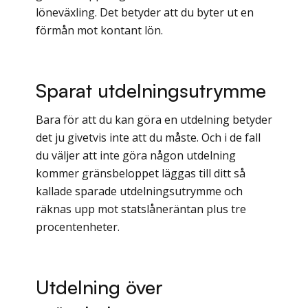
löneväxling. Det betyder att du byter ut en
förmån mot kontant lön.
Sparat utdelningsutrymme
Bara för att du kan göra en utdelning betyder
det ju givetvis inte att du måste. Och i de fall
du väljer att inte göra någon utdelning
kommer gränsbeloppet läggas till ditt så
kallade sparade utdelningsutrymme och
räknas upp mot statslåneräntan plus tre
procentenheter.
Utdelning över