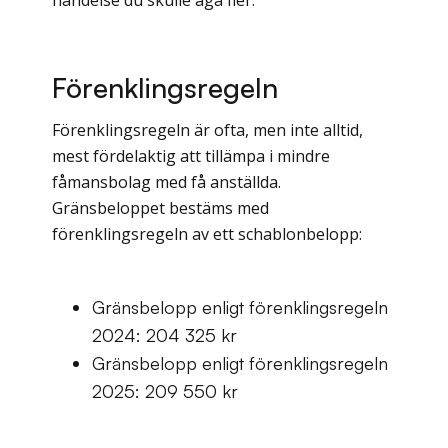
Förenklingsregeln
Förenklingsregeln är ofta, men inte alltid,
mest fördelaktig att tillämpa i mindre
fåmansbolag med få anställda.
Gränsbeloppet bestäms med
förenklingsregeln av ett schablonbelopp:
Gränsbelopp enligt förenklingsregeln
2024: 204 325 kr
Gränsbelopp enligt förenklingsregeln
2025: 209 550 kr