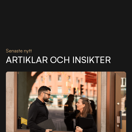
Senaste nytt
ARTIKLAR OCH INSIKTER