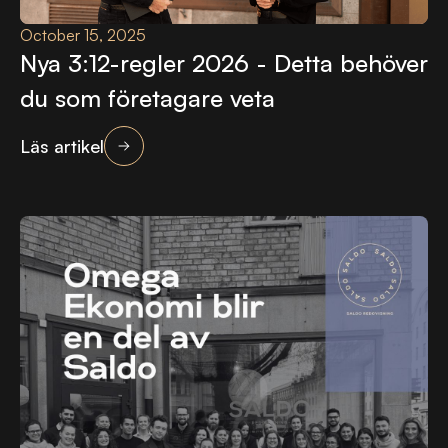
October 15, 2025
Nya 3:12-regler 2026 - Detta behöver
du som företagare veta
Läs artikel