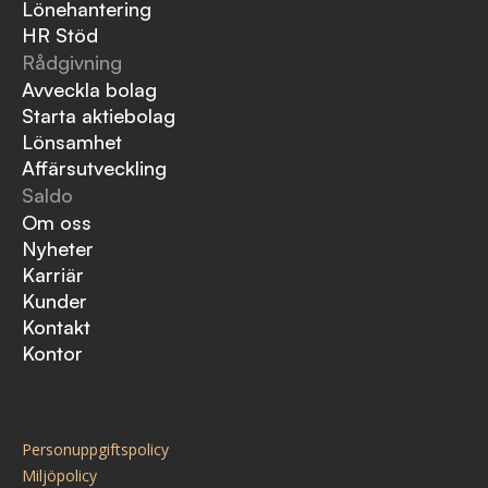
Lönehantering
HR Stöd
Rådgivning
Avveckla bolag
Starta aktiebolag
Lönsamhet
Affärsutveckling
Saldo
Om oss
Nyheter
Karriär
Kunder
Kontakt
Kontor
Personuppgiftspolicy
Miljöpolicy