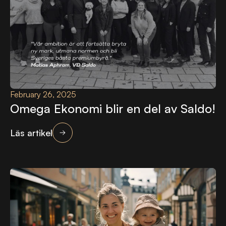
February 26, 2025
Omega Ekonomi blir en del av Saldo!
Läs artikel