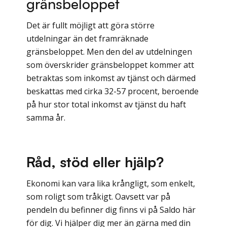
gränsbeloppet
Det är fullt möjligt att göra större
utdelningar än det framräknade
gränsbeloppet. Men den del av utdelningen
som överskrider gränsbeloppet kommer att
betraktas som inkomst av tjänst och därmed
beskattas med cirka 32-57 procent, beroende
på hur stor total inkomst av tjänst du haft
samma år.
Råd, stöd eller hjälp?
Ekonomi kan vara lika krångligt, som enkelt,
som roligt som tråkigt. Oavsett var på
pendeln du befinner dig finns vi på Saldo här
för dig. Vi hjälper dig mer än gärna med din