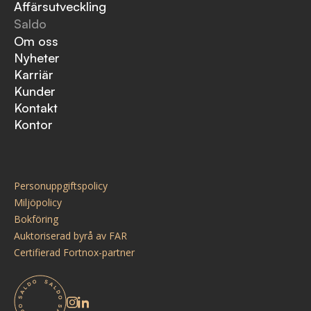
Affärsutveckling
Saldo
Om oss
Nyheter
Karriär
Kunder
Kontakt
Kontor
Personuppgiftspolicy
Miljöpolicy
Bokföring
Auktoriserad byrå av FAR
Certifierad Fortnox-partner