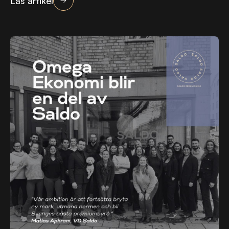
Läs artikel