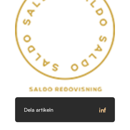
Dela artikeln