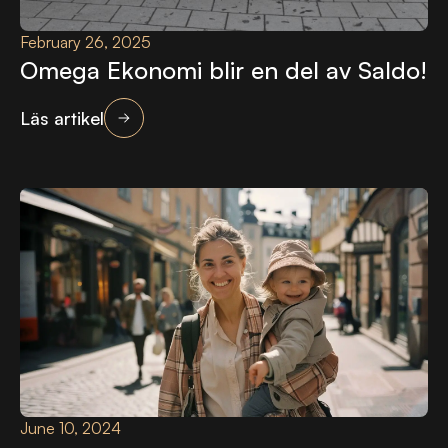
February 26, 2025
Omega Ekonomi blir en del av Saldo!
Läs artikel
June 10, 2024