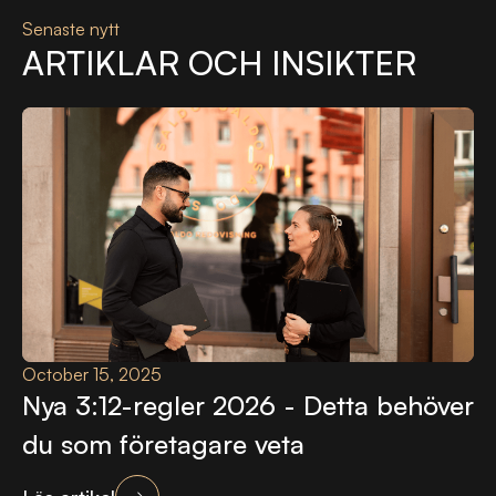
Senaste nytt
ARTIKLAR OCH INSIKTER
October 15, 2025
Nya 3:12-regler 2026 - Detta behöver
du som företagare veta