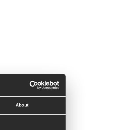
About