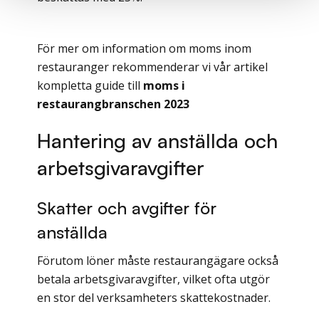
För mer om information om moms inom
restauranger rekommenderar vi vår artikel
kompletta guide till
moms i
restaurangbranschen 2023
Hantering av anställda och
arbetsgivaravgifter
Skatter och avgifter för
anställda
Förutom löner måste restaurangägare också
betala arbetsgivaravgifter, vilket ofta utgör
en stor del verksamheters skattekostnader.