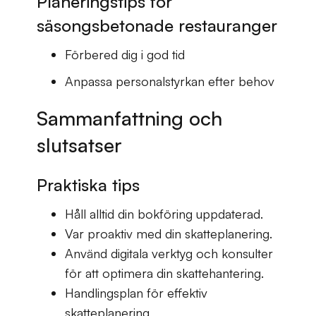
Planeringstips för
säsongsbetonade restauranger
Förbered dig i god tid
Anpassa personalstyrkan efter behov
Sammanfattning och
slutsatser
Praktiska tips
Håll alltid din bokföring uppdaterad.
Var proaktiv med din skatteplanering.
Använd digitala verktyg och konsulter
för att optimera din skattehantering.
Handlingsplan för effektiv
skatteplanering