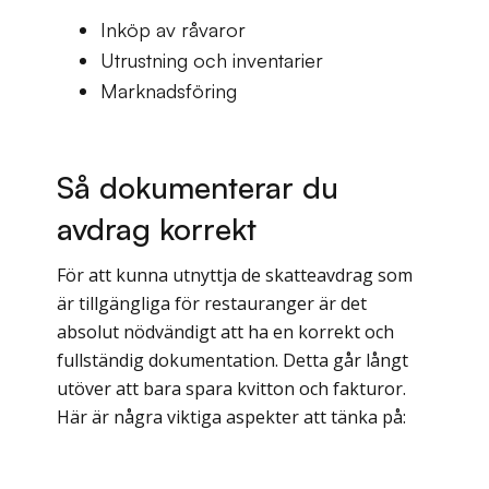
Inköp av råvaror
Utrustning och inventarier
Marknadsföring
Så dokumenterar du
avdrag korrekt
För att kunna utnyttja de skatteavdrag som
är tillgängliga för restauranger är det
absolut nödvändigt att ha en korrekt och
fullständig dokumentation. Detta går långt
utöver att bara spara kvitton och fakturor.
Här är några viktiga aspekter att tänka på: