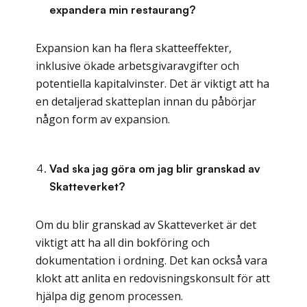
expandera min restaurang?
Expansion kan ha flera skatteeffekter,
inklusive ökade arbetsgivaravgifter och
potentiella kapitalvinster. Det är viktigt att ha
en detaljerad skatteplan innan du påbörjar
någon form av expansion.
Vad ska jag göra om jag blir granskad av
Skatteverket?
Om du blir granskad av Skatteverket är det
viktigt att ha all din bokföring och
dokumentation i ordning. Det kan också vara
klokt att anlita en redovisningskonsult för att
hjälpa dig genom processen.