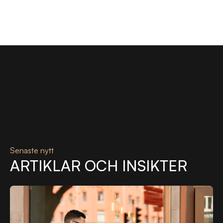
Senaste nytt
ARTIKLAR OCH INSIKTER