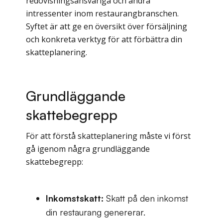
redovisningsansvariga och andra
intressenter inom restaurangbranschen.
Syftet är att ge en översikt över försäljning
och konkreta verktyg för att förbättra din
skatteplanering.
Grundläggande
skattebegrepp
För att förstå skatteplanering måste vi först
gå igenom några grundläggande
skattebegrepp:
Inkomstskatt:
Skatt på den inkomst
din restaurang genererar.