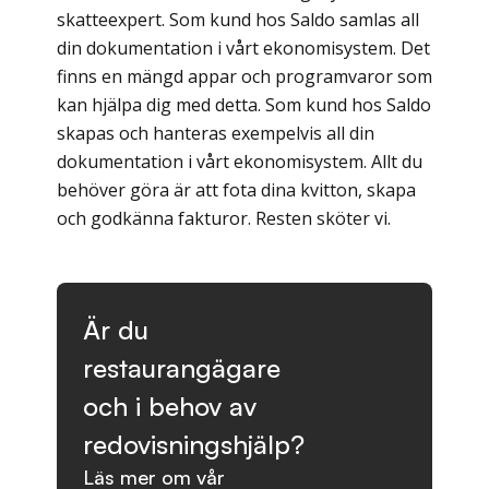
skatteexpert. Som kund hos Saldo samlas all
din dokumentation i vårt ekonomisystem. Det
finns en mängd appar och programvaror som
kan hjälpa dig med detta. Som kund hos Saldo
skapas och hanteras exempelvis all din
dokumentation i vårt ekonomisystem. Allt du
behöver göra är att fota dina kvitton, skapa
och godkänna fakturor. Resten sköter vi.
Är du
restaurangägare
och i behov av
redovisningshjälp?
Läs mer om vår