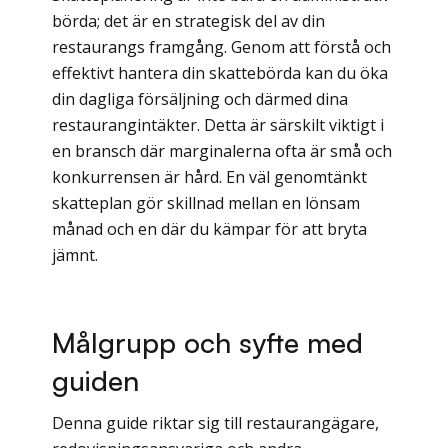
börda; det är en strategisk del av din
restaurangs framgång. Genom att förstå och
effektivt hantera din skattebörda kan du öka
din dagliga försäljning och därmed dina
restaurangintäkter. Detta är särskilt viktigt i
en bransch där marginalerna ofta är små och
konkurrensen är hård. En väl genomtänkt
skatteplan gör skillnad mellan en lönsam
månad och en där du kämpar för att bryta
jämnt.
Målgrupp och syfte med
guiden
Denna guide riktar sig till restaurangägare,