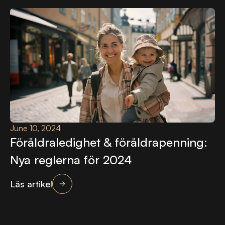
June 10, 2024
Föräldraledighet & föräldrapenning:
Nya reglerna för 2024
Läs artikel