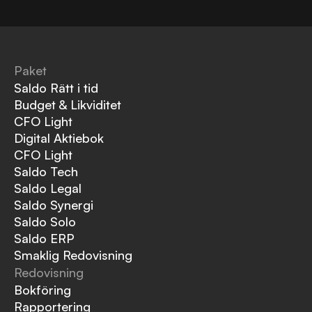
Paket
Saldo Rätt i tid
Budget & Likviditet
CFO Light
Digital Aktiebok
CFO Light
Saldo Tech
Saldo Legal
Saldo Synergi
Saldo Solo
Saldo ERP
Smaklig Redovisning
Redovisning
Bokföring
Rapportering