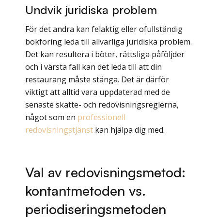
​​Undvik juridiska problem
För det andra kan felaktig eller ofullständig
bokföring leda till allvarliga juridiska problem.
Det kan resultera i böter, rättsliga påföljder
och i värsta fall kan det leda till att din
restaurang måste stänga. Det är därför
viktigt att alltid vara uppdaterad med de
senaste skatte- och redovisningsreglerna,
något som en
professionell
redovisningstjänst
kan hjälpa dig med.
Val av redovisningsmetod:
kontantmetoden vs.
periodiseringsmetoden