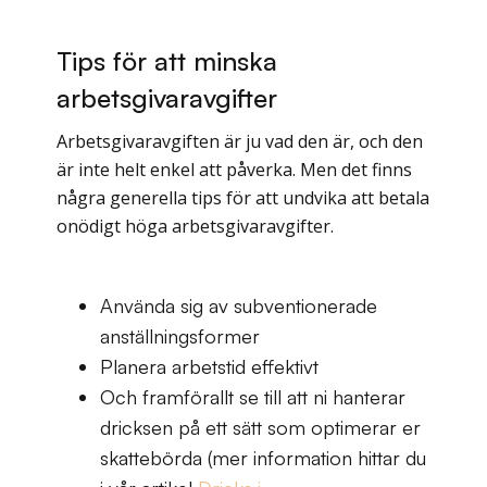
Tips för att minska
arbetsgivaravgifter
Arbetsgivaravgiften är ju vad den är, och den
är inte helt enkel att påverka. Men det finns
några generella tips för att undvika att betala
onödigt höga arbetsgivaravgifter.
Använda sig av subventionerade
anställningsformer
Planera arbetstid effektivt
Och framförallt se till att ni hanterar
dricksen på ett sätt som optimerar er
skattebörda (mer information hittar du