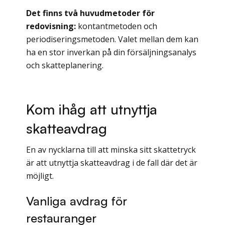
Det finns två huvudmetoder för
redovisning:
kontantmetoden och
periodiseringsmetoden. Valet mellan dem kan
ha en stor inverkan på din försäljningsanalys
och skatteplanering.
Kom ihåg att utnyttja
skatteavdrag
En av nycklarna till att minska sitt skattetryck
är att utnyttja skatteavdrag i de fall där det är
möjligt.
Vanliga avdrag för
restauranger