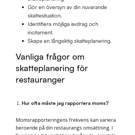
Gör en översyn av din nuvarande
skattesituation.
Identifiera möjliga avdrag och
incitament.
Skapa en långsiktig skatteplanering.
​​Vanliga frågor om
skatteplanering för
restauranger
Hur ofta måste jag rapportera moms?
Momsrapporteringens frekvens kan variera
beroende på din restaurangs omsättning. I