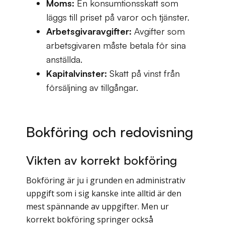
Moms:
En konsumtionsskatt som
läggs till priset på varor och tjänster.
Arbetsgivaravgifter:
Avgifter som
arbetsgivaren måste betala för sina
anställda.
Kapitalvinster:
Skatt på vinst från
försäljning av tillgångar.
Bokföring och redovisning
Vikten av korrekt bokföring
Bokföring är ju i grunden en administrativ
uppgift som i sig kanske inte alltid är den
mest spännande av uppgifter. Men ur
korrekt bokföring springer också