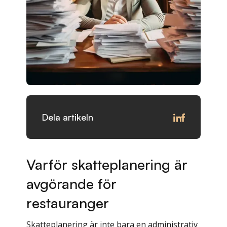
Dela artikeln
Varför skatteplanering är
avgörande för
restauranger
Skatteplanering är inte bara en administrativ