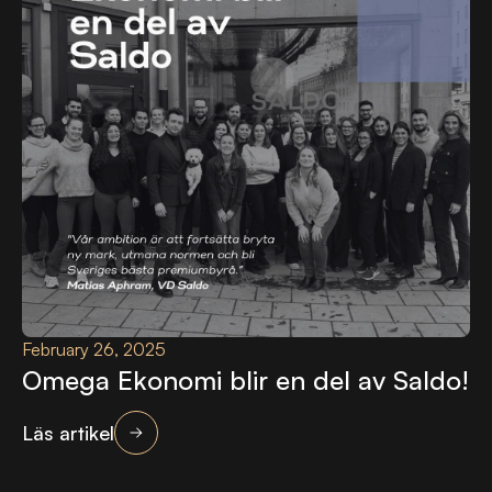
February 26, 2025
Omega Ekonomi blir en del av Saldo!
Läs artikel