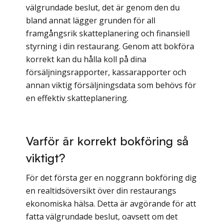
välgrundade beslut, det är genom den du
bland annat lägger grunden för all
framgångsrik skatteplanering och finansiell
styrning i din restaurang. Genom att bokföra
korrekt kan du hålla koll på dina
försäljningsrapporter, kassarapporter och
annan viktig försäljningsdata som behövs för
en effektiv skatteplanering.
Varför är korrekt bokföring så
viktigt?
För det första ger en noggrann bokföring dig
en realtidsöversikt över din restaurangs
ekonomiska hälsa. Detta är avgörande för att
fatta välgrundade beslut, oavsett om det