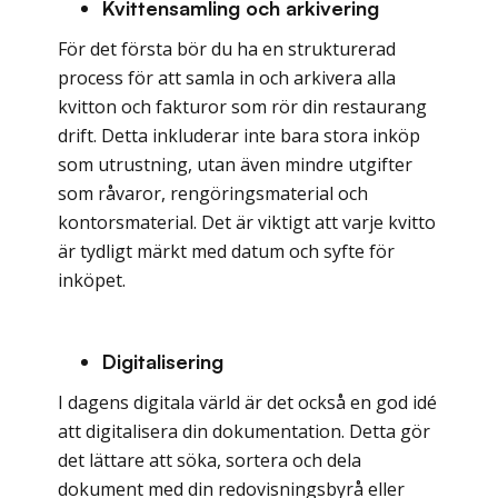
Kvittensamling och arkivering
För det första bör du ha en strukturerad
process för att samla in och arkivera alla
kvitton och fakturor som rör din restaurang
drift. Detta inkluderar inte bara stora inköp
som utrustning, utan även mindre utgifter
som råvaror, rengöringsmaterial och
kontorsmaterial. Det är viktigt att varje kvitto
är tydligt märkt med datum och syfte för
inköpet.
Digitalisering
I dagens digitala värld är det också en god idé
att digitalisera din dokumentation. Detta gör
det lättare att söka, sortera och dela
dokument med din redovisningsbyrå eller