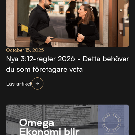
October 15, 2025
Nya 3:12-regler 2026 - Detta behöver
du som företagare veta
Läs artikel