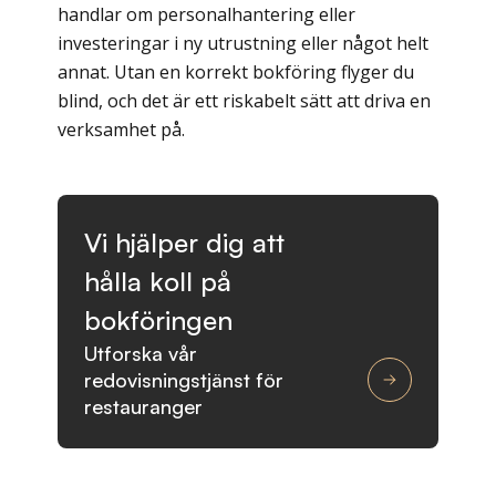
handlar om personalhantering eller
investeringar i ny utrustning eller något helt
annat. Utan en korrekt bokföring flyger du
blind, och det är ett riskabelt sätt att driva en
verksamhet på.
Vi hjälper dig att
hålla koll på
bokföringen
Utforska vår
redovisningstjänst för
restauranger