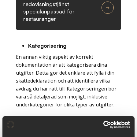
redovisningstjänst
specialanpassad för
restauranger
Kategorisering
En annan viktig aspekt av korrekt
dokumentation är att kategorisera dina
utgifter. Detta gör det enklare att fylla i din
skattedeklaration och att identifiera vilka
avdrag du har rätt till. Kategoriseringen bör
vara så detaljerad som möjligt, inklusive
underkategorier för olika typer av utgifter.
Momsplanering